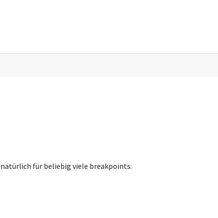
natürlich für beliebig viele breakpoints.