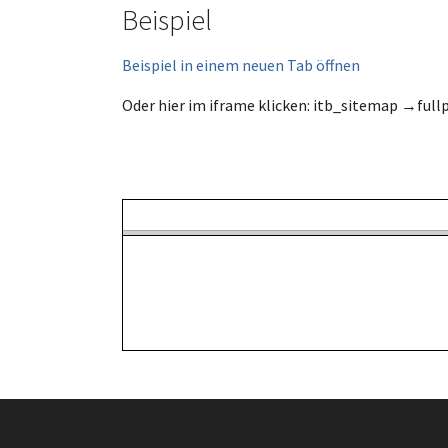
Beispiel
Beispiel in einem neuen Tab öffnen
Oder hier im iframe klicken: itb_sitemap →full