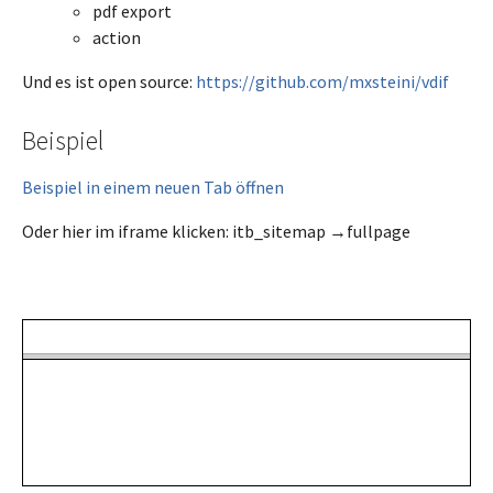
pdf export
action
Und es ist open source:
https://github.com/mxsteini/vdif
Beispiel
Beispiel in einem neuen Tab öffnen
Oder hier im iframe klicken: itb_sitemap →fullpage