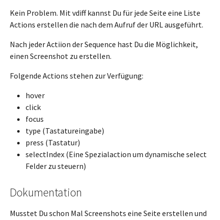
Kein Problem. Mit vdiff kannst Du für jede Seite eine Liste
Actions erstellen die nach dem Aufruf der URL ausgeführt.
Nach jeder Actiion der Sequence hast Du die Möglichkeit,
einen Screenshot zu erstellen.
Folgende Actions stehen zur Verfügung:
hover
click
focus
type (Tastatureingabe)
press (Tastatur)
selectIndex (Eine Spezialaction um dynamische select
Felder zu steuern)
Dokumentation
Musstet Du schon Mal Screenshots eine Seite erstellen und