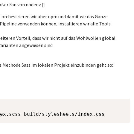
roßer Fan von nodenv []
 orchestrieren wir über npm und damit wir das Ganze
-Pipeline verwenden können, installieren wir alle Tools
eiteren Vorteil, dass wir nicht auf das Wohlwollen global
 Varianten angewiesen sind.
e Methode Sass im lokalen Projekt einzubinden geht so: