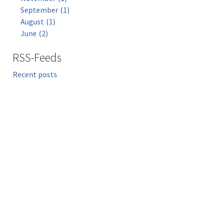
September
1
August
1
June
2
RSS-Feeds
Recent posts